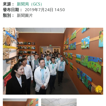
來源：
新聞局（GCS）
發布日期：
2019年7月24日 14:50
類別：
新聞圖片