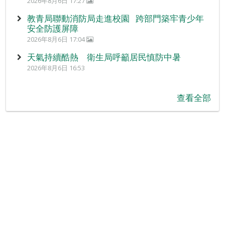
2026年8月6日 17:27
教青局聯動消防局走進校園 跨部門築牢青少年
安全防護屏障
2026年8月6日 17:04
天氣持續酷熱 衛生局呼籲居民慎防中暑
2026年8月6日 16:53
查看全部