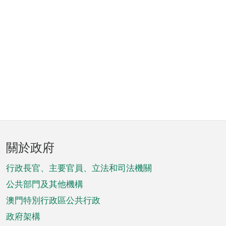
頁
關於政府
腳
菜
行政長官、主要官員、立法和司法機關
單
公共部門及其他機構
澳門特別行政區公共行政
政府架構