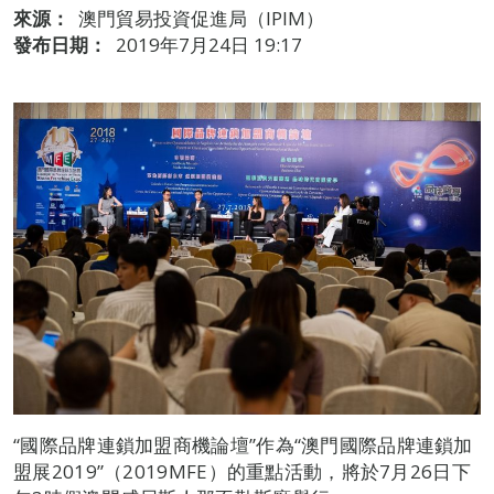
來源：
澳門貿易投資促進局（IPIM）
發布日期：
2019年7月24日 19:17
“國際品牌連鎖加盟商機論壇”作為“澳門國際品牌連鎖加
盟展2019”（2019MFE）的重點活動，將於7月26日下