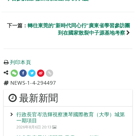
下一篇：
轉往東莞的“新時代同心行”廣東省學習參訪團
到在國家散裂中子源基地考察
列印本頁
NEWS-1-4-294497
最新新聞
行政長官岑浩輝視察澳琴國際教育（大學）城第
一期項目
2026年8月6日 20:13