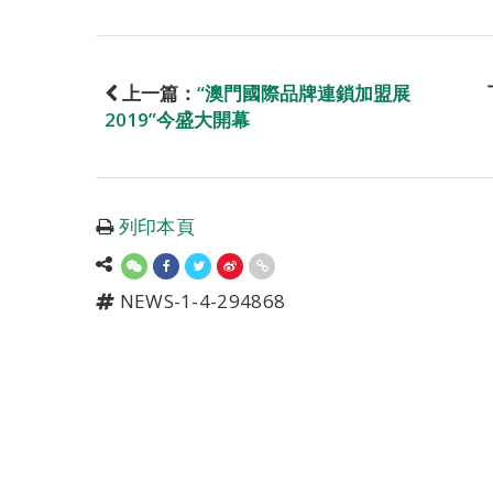
上一篇：
“澳門國際品牌連鎖加盟展
2019”今盛大開幕
列印本頁
NEWS-1-4-294868