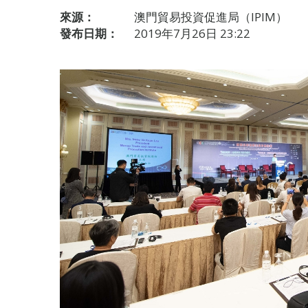
來源：
澳門貿易投資促進局（IPIM）
發布日期：
2019年7月26日 23:22