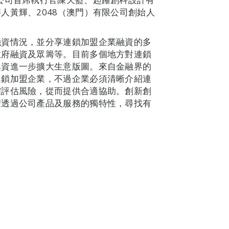
人黃輝、2048（澳門）有限公司創始人
融資情況，並分享連鎖加盟企業融資的多
政府融資及眾籌等。目前多個地方對連鎖
集資進一步擴大生意版圖。來自金融界的
連鎖加盟企業，不過企業必須清晰介紹連
確評估風險，從而提供合適協助。創新創
望透過公司產品及服務的獨特性，尋找有
。