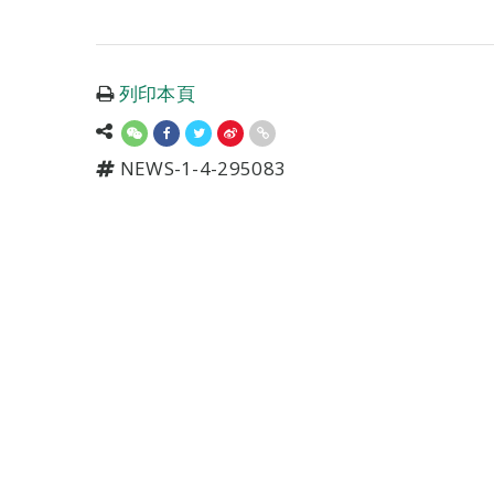
列印本頁
NEWS-1-4-295083