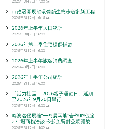
2026年8月7日 17:00
市政署開展龍環葡韻生態步道翻新工程
2026年8月7日 16:16
2026年上半年人口統計
2026年8月7日 16:00
2026年第二季住宅樓價指數
2026年8月7日 16:00
2026年上半年旅客消費調查
2026年8月7日 16:00
2026年上半年公司統計
2026年8月7日 16:00
「活力社區 —2026親子運動日」延期
至2026年9月20日舉行
2026年8月7日 16:00
粵澳名優展推“一會展兩地”合作 昨促逾
270場商務洽談 今起免費對公眾開放
2026年8月7日 14:02