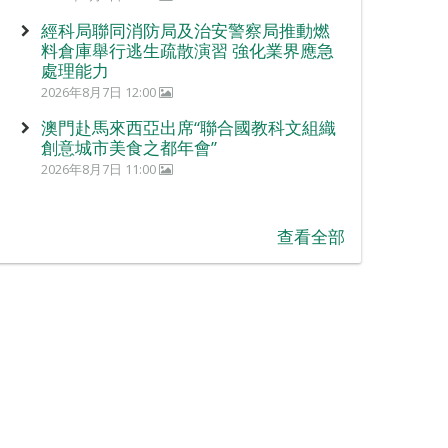
經科局聯同消防局及治安警察局推動燃
料倉庫舉行逃生疏散演習 強化業界應急
處理能力
2026年8月7日 12:00
澳門赴馬來西亞出席“聯合國教科文組織
創意城市美食之都年會”
2026年8月7日 11:00
查看全部