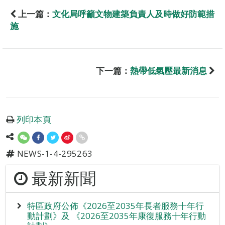
上一篇：
文化局呼籲文物建築負責人及時做好防範措
施
下一篇：
熱帶低氣壓最新消息
列印本頁
NEWS-1-4-295263
最新新聞
特區政府公佈《2026至2035年長者服務十年行
動計劃》及 《2026至2035年康復服務十年行動