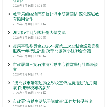
計劃》
2026年8月10日 21:01
教青局組織澳門高校赴湖南研習國情 深化區域教
育協同合作
2026年8月10日 18:03
澳大師生到英國杜倫大學交流
2026年8月10日 18:00
復康事務委員會2026年度第二次全體會議及康復
服務十年行動計劃 跨部門協調小組聯合會議
2026年8月10日 17:48
市政署周三於石排灣活動中心禮堂舉行社區座談
會
2026年8月10日 17:44
“澳門城市清潔運動之學校宣傳推廣活動”九月開
展 歡迎學校報名參加
2026年8月10日 17:41
市政署“有禮生活親子講故事”工作坊接受報名
2026年8月10日 17:36