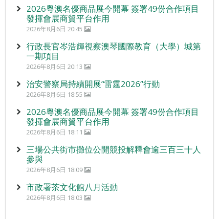
2026粵澳名優商品展今開幕 簽署49份合作項目
發揮會展商貿平台作用
2026年8月6日 20:45
行政長官岑浩輝視察澳琴國際教育（大學）城第
一期項目
2026年8月6日 20:13
治安警察局持續開展“雷霆2026”行動
2026年8月6日 18:55
2026粵澳名優商品展今開幕 簽署49份合作項目
發揮會展商貿平台作用
2026年8月6日 18:11
三場公共街市攤位公開競投解釋會逾三百三十人
參與
2026年8月6日 18:09
市政署茶文化館八月活動
2026年8月6日 18:03