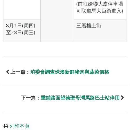
(前往婦聯大廈停車場
可取道馬大臣街進入)
8月1日(周四)
三層樓上街
至28日(周三)
上一篇：
消委會調查珠澳新鮮豬肉與蔬菜價格
下一篇：
重鋪路面望德聖母灣馬路巴士站停用
列印本頁