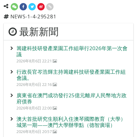
NEWS-1-4-295281
最新新聞
籌建科技研發產業園工作組舉行2026年第一次會
議
2026年8月6日 22:21
行政長官岑浩輝主持籌建科技研發產業園工作組
會議。
2026年8月6日 22:16
廣東省在澳門成功發行25億元離岸人民幣地方政
府債券
2026年8月6日 22:00
澳大首批研究生順利入住澳琴國際教育（大學）
城第一期——澳門大學辦學點（德智廣場）
2026年8月6日 20:57