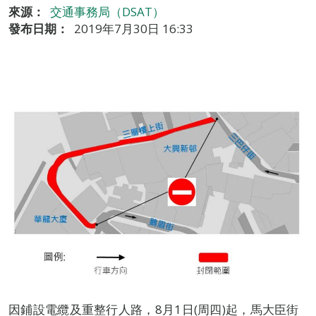
來源：
交通事務局（DSAT）
發布日期：
2019年7月30日 16:33
因鋪設電纜及重整行人路，8月1日(周四)起，馬大臣街