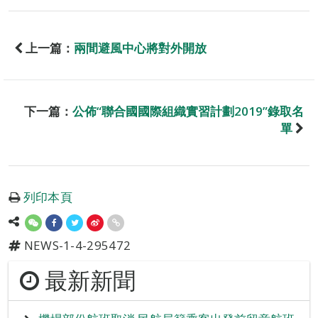
上一篇：
兩間避風中心將對外開放
下一篇：
公佈“聯合國國際組織實習計劃2019”錄取名
單
列印本頁
NEWS-1-4-295472
最新新聞