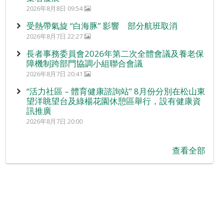
2026年8月8日 09:54
受熱帶氣旋 “白海豚” 影響 部分航班取消
2026年8月7日 22:27
長者事務委員會2026年第二次全體會議及養老保
障機制跨部門協調小組聯合會議
2026年8月7日 20:41
“活力社區 – 體育健康諮詢站” 8月份分別在松山東
望洋眺望台及綠楊花園休憩區舉行，設有健康資
訊推廣
2026年8月7日 20:00
查看全部