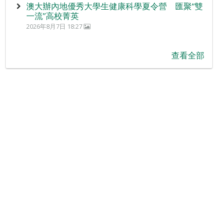
澳大辦內地優秀大學生健康科學夏令營 匯聚“雙
一流”高校菁英
2026年8月7日 18:27
查看全部