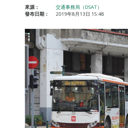
來源：
交通事務局（DSAT）
發布日期：
2019年8月13日 15:48