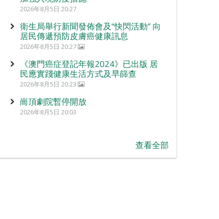
2026年8月5日 20:27
衛生局舉行新聞發佈會及“快閃活動” 向
居民傳遞預防皮膚癌健康訊息
2026年8月5日 20:27
《澳門癌症登記年報2024》已出版 居
民應實踐健康生活方式及早篩查
2026年8月5日 20:23
崗頂劇院暫停開放
2026年8月5日 20:03
查看全部