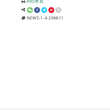
列印本頁
NEWS-1-4-296811