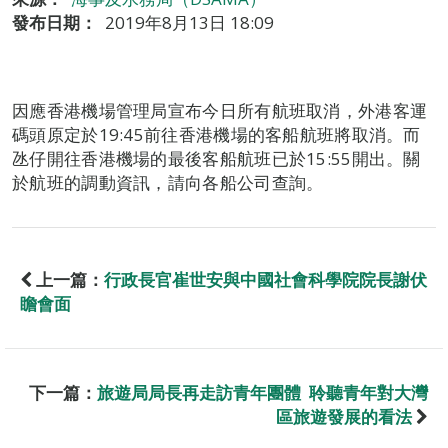
發布日期：
2019年8月13日 18:09
因應香港機場管理局宣布今日所有航班取消，外港客運
碼頭原定於19:45前往香港機場的客船航班將取消。而
氹仔開往香港機場的最後客船航班已於15:55開出。關
於航班的調動資訊，請向各船公司查詢。
上一篇：
行政長官崔世安與中國社會科學院院長謝伏
瞻會面
下一篇：
旅遊局局長再走訪青年團體 聆聽青年對大灣
區旅遊發展的看法