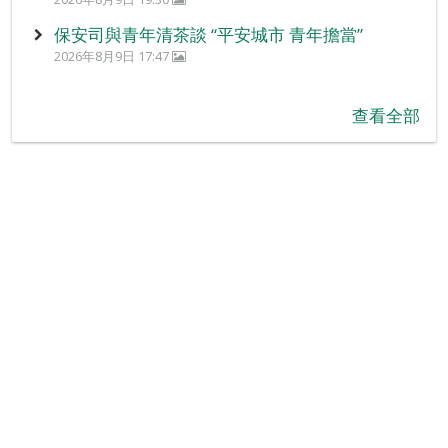
保安司與青年清茶談 “平安城市 青年擔當”
2026年8月9日 17:47
查看全部