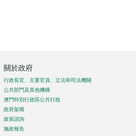
頁
關於政府
腳
菜
行政長官、主要官員、立法和司法機關
單
公共部門及其他機構
澳門特別行政區公共行政
政府架構
政策諮詢
施政報告