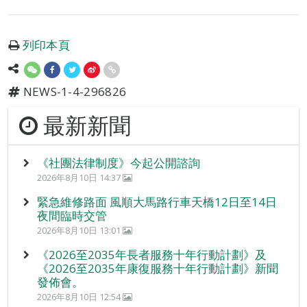
列印本頁
NEWS-1-4-296826
最新新聞
《社團法律制度》今起公開諮詢
2026年8月10日 14:37
緊急維修路面 風順大馬路行車天橋12日至14日
夜間臨時交管
2026年8月10日 13:01
《2026至2035年長者服務十年行動計劃》及
《2026至2035年康復服務十年行動計劃》新聞
發佈會。
2026年8月10日 12:54