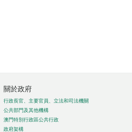
頁
關於政府
腳
菜
行政長官、主要官員、立法和司法機關
單
公共部門及其他機構
澳門特別行政區公共行政
政府架構