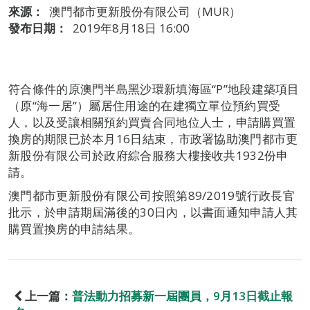
來源：
澳門都市更新股份有限公司（MUR）
發布日期：
2019年8月18日 16:00
符合條件的原澳門半島黑沙環新填海區“P”地段建築項目
（原“海一居”）屬居住用途的在建獨立單位預約買受
人，以及受讓相關預約買賣合同地位人士，申請購買置
換房的期限已於本月16日結束，市政署協助澳門都市更
新股份有限公司於政府綜合服務大樓接收共1932份申
請。
澳門都市更新股份有限公司按照第89/2019號行政長官
批示，於申請期屆滿後的30日內，以書面通知申請人其
購買置換房的申請結果。
上一篇：
普法動力招募新一屆團員，9月13日截止報