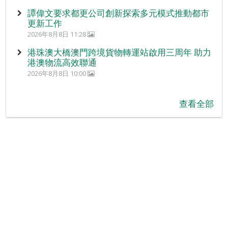
譚偉文要求都更公司創新探索多元模式推動都市
更新工作
2026年8月8日 11:28
港珠澳大橋澳門跨境貨物轉運站啟用三周年 助力
港澳物流高效聯通
2026年8月8日 10:00
查看全部