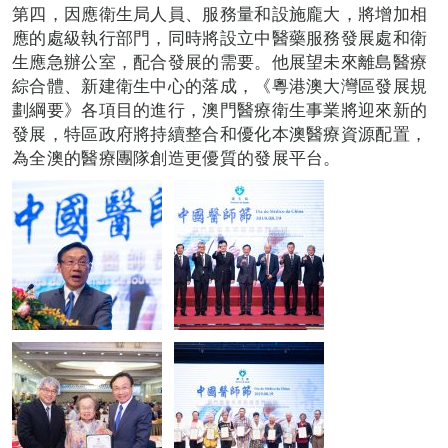
第四，因應衛生局人員、服務量和設施龐大，將增加相
應的處級執行部門，同時將設立中醫藥服務發展處和衛
生應急辦公室，配合發展的需要。他展望未來離島醫療
綜合體、新建衛生中心的落成，《粵港澳大灣區發展規
劃綱要》各項目的進行，澳門醫療衛生事業將迎來新的
發展，特區政府將持續整合和優化本澳醫療資源配置，
為全澳的醫療團隊創造更優質的發展平台。