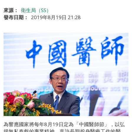
來源：
衛生局（SS）
發布日期：
2019年8月19日 21:28
為響應國家將每年8月19日定為「中國醫師節」，以弘
揚無私奉獻的專業精神，嘉許長期投身醫療工作的醫