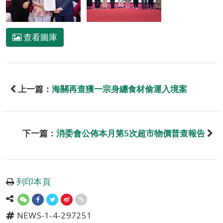
查看圖庫
上一篇：
海關再查獲一宗身纏食材偷運入境案
下一篇：
消委會公佈本月第5次超市物價普查報告
列印本頁
NEWS-1-4-297251