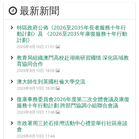
最新新聞
特區政府公佈《2026至2035年長者服務十年行
動計劃》及 《2026至2035年康復服務十年行動
計劃》
2026年8月10日 21:01
教青局組織澳門高校赴湖南研習國情 深化區域教
育協同合作
2026年8月10日 18:03
澳大師生到英國杜倫大學交流
2026年8月10日 18:00
復康事務委員會2026年度第二次全體會議及康復
服務十年行動計劃 跨部門協調小組聯合會議
2026年8月10日 17:48
市政署周三於石排灣活動中心禮堂舉行社區座談
會
2026年8月10日 17:44