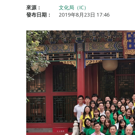
來源：
文化局（IC）
發布日期：
2019年8月23日 17:46