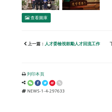
查看圖庫
上一篇：
人才委檢視鼓勵人才回流工作
列印本頁
NEWS-1-4-297633