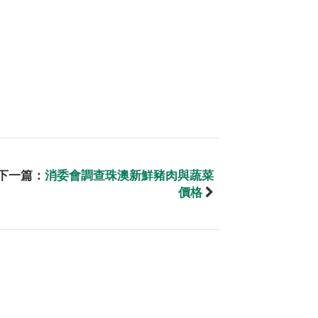
下一篇：
消委會調查珠澳新鮮豬肉與蔬菜
價格