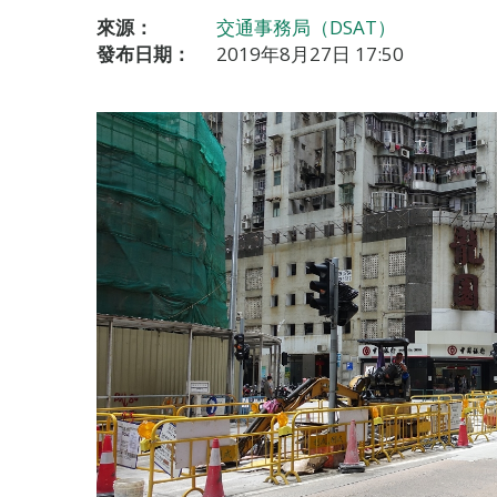
來源：
交通事務局（DSAT）
發布日期：
2019年8月27日 17:50