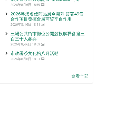
2026年8月6日 18:55
2026粵澳名優商品展今開幕 簽署49份
合作項目發揮會展商貿平台作用
2026年8月6日 18:11
三場公共街市攤位公開競投解釋會逾三
百三十人參與
2026年8月6日 18:09
市政署茶文化館八月活動
2026年8月6日 18:03
查看全部