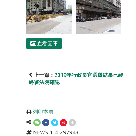
查看圖庫
上一篇：
2019年行政長官選舉結果已經
終審法院確認
列印本頁
NEWS-1-4-297943