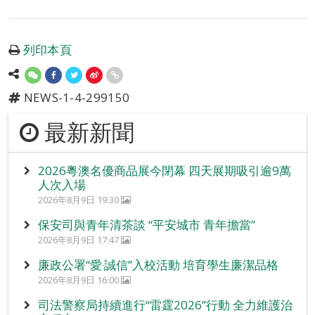
列印本頁
NEWS-1-4-299150
最新新聞
2026粵澳名優商品展今閉幕 四天展期吸引逾9萬
人次入場
2026年8月9日 19:30
保安司與青年清茶談 “平安城市 青年擔當”
2026年8月9日 17:47
廉政公署“愛‧誠信”入校活動 培育學生廉潔品格
2026年8月9日 16:00
司法警察局持續進行“雷霆2026”行動 全力維護治