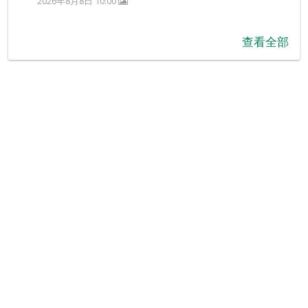
2026年8月8日 10:00
查看全部