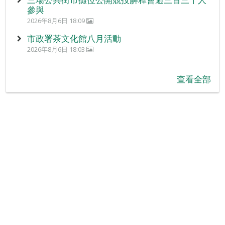
參與
2026年8月6日 18:09
市政署茶文化館八月活動
2026年8月6日 18:03
查看全部