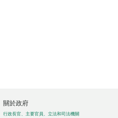
頁
關於政府
腳
菜
行政長官、主要官員、立法和司法機關