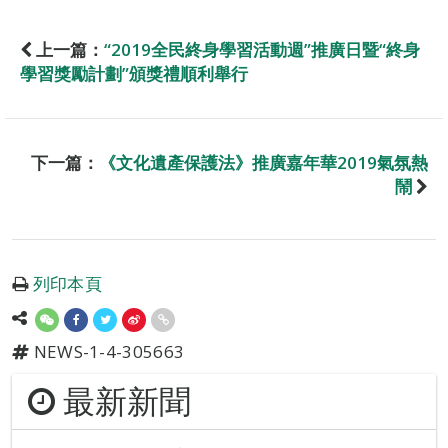
上一篇：
“2019全民終身學習活動週”推廣日暨“終身
學習獎勵計劃”頒獎禮順利舉行
下一篇：
《文化遺產保護法》推廣嘉年華2019氣氛熱
鬧
列印本頁
NEWS-1-4-305663
最新新聞