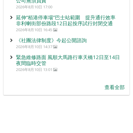
公司無須負責
2026年8月10日 17:00
延伸“栢港停車場”巴士站範圍 提升通行效率
非利喇街部份路段12日起按序試行封閉交通
2026年8月10日 16:45
《社團法律制度》今起公開諮詢
2026年8月10日 14:37
緊急維修路面 風順大馬路行車天橋12日至14日
夜間臨時交管
2026年8月10日 13:01
查看全部