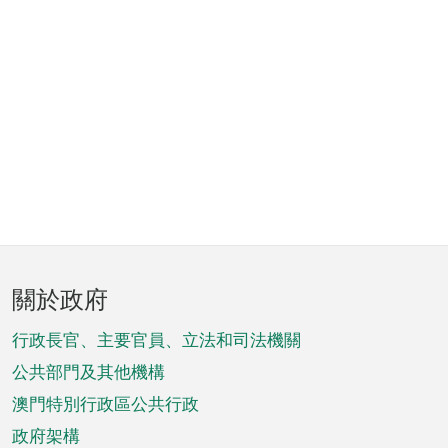
頁
關於政府
腳
菜
行政長官、主要官員、立法和司法機關
單
公共部門及其他機構
澳門特別行政區公共行政
政府架構