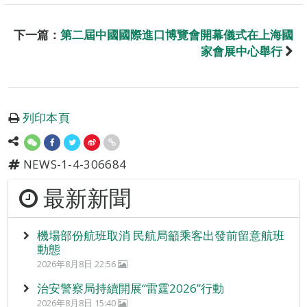
下一篇：
第二屆中國國際進口博覽會開幕儀式在上海國
家會展中心舉行
列印本頁
NEWS-1-4-306684
最新新聞
機場部份航班取消 民航局籲乘客出發前留意航班
動態
2026年8月8日 22:56
治安警察局持續開展“雷霆2026”行動
2026年8月8日 15:40