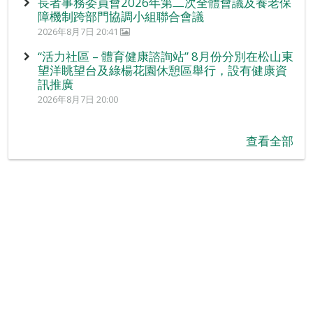
長者事務委員會2026年第二次全體會議及養老保
障機制跨部門協調小組聯合會議
2026年8月7日 20:41
“活力社區 – 體育健康諮詢站” 8月份分別在松山東
望洋眺望台及綠楊花園休憩區舉行，設有健康資
訊推廣
2026年8月7日 20:00
查看全部