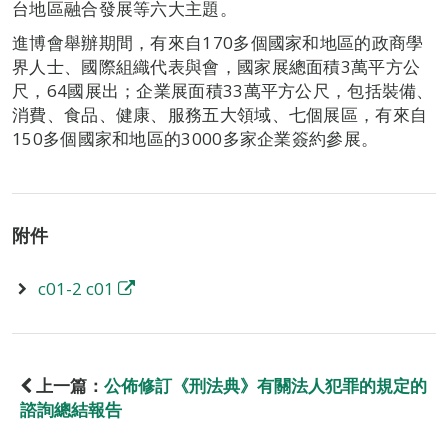
台地區融合發展等六大主題。
進博會舉辦期間，有來自170多個國家和地區的政商學
界人士、國際組織代表與會，國家展總面積3萬平方公
尺，64國展出；企業展面積33萬平方公尺，包括裝備、
消費、食品、健康、服務五大領域、七個展區，有來自
150多個國家和地區的3000多家企業簽約參展。
附件
c01-2 c01
上一篇：
公佈修訂《刑法典》有關法人犯罪的規定的
諮詢總結報告