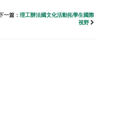
下一篇：
理工辦法國文化活動拓學生國際
視野