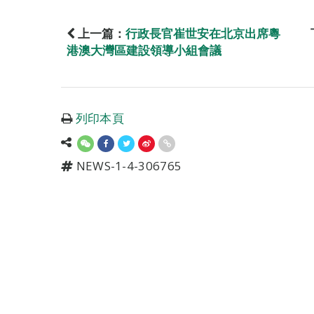
上一篇：
行政長官崔世安在北京出席粵
港澳大灣區建設領導小組會議
列印本頁
NEWS-1-4-306765