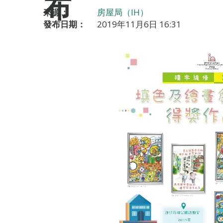
布
來源：
房屋局（IH）
發布日期：
2019年11月6日 16:31