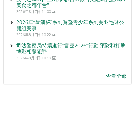
美食之都年會”
2026年8月7日 11:00
2026年“琴澳杯”系列賽暨青少年系列賽羽毛球公
開組賽事
2026年8月7日 10:22
司法警察局持續進行“雷霆2026”行動 預防和打擊
博彩相關犯罪
2026年8月7日 10:19
查看全部