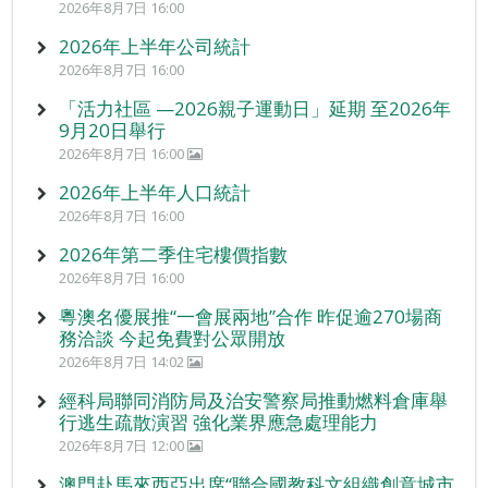
2026年8月7日 16:00
2026年上半年公司統計
2026年8月7日 16:00
「活力社區 —2026親子運動日」延期 至2026年
9月20日舉行
2026年8月7日 16:00
2026年上半年人口統計
2026年8月7日 16:00
2026年第二季住宅樓價指數
2026年8月7日 16:00
粵澳名優展推“一會展兩地”合作 昨促逾270場商
務洽談 今起免費對公眾開放
2026年8月7日 14:02
經科局聯同消防局及治安警察局推動燃料倉庫舉
行逃生疏散演習 強化業界應急處理能力
2026年8月7日 12:00
澳門赴馬來西亞出席“聯合國教科文組織創意城市