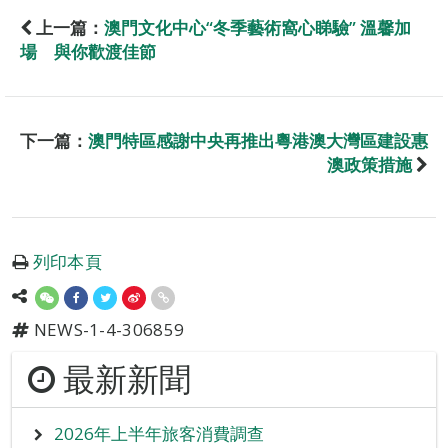
上一篇：
澳門文化中心“冬季藝術窩心睇驗” 溫馨加
場 與你歡渡佳節
下一篇：
澳門特區感謝中央再推出粵港澳大灣區建設惠
澳政策措施
列印本頁
NEWS-1-4-306859
最新新聞
2026年上半年旅客消費調查