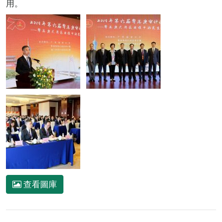
用。
查看圖庫