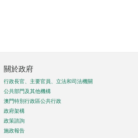
頁
關於政府
腳
菜
行政長官、主要官員、立法和司法機關
單
公共部門及其他機構
澳門特別行政區公共行政
政府架構
政策諮詢
施政報告