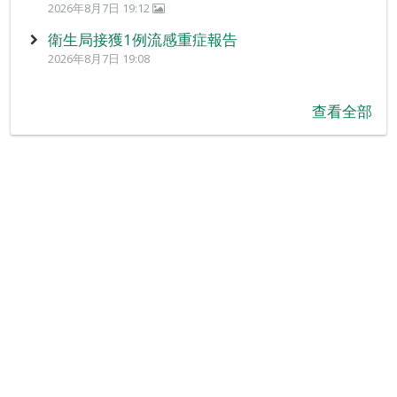
2026年8月7日 19:12
衛生局接獲1例流感重症報告
2026年8月7日 19:08
查看全部