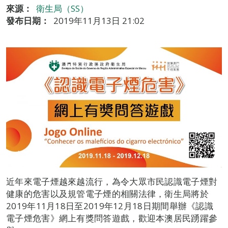
來源：
衛生局（SS）
發布日期：
2019年11月13日 21:02
近年來電子煙越來越流行，為令大眾市民認識電子煙對
健康的危害以及規管電子煙的相關法律，衛生局將於
2019年11月18日至2019年12月18日期間舉辦《認識
電子煙危害》網上有獎問答遊戲，歡迎本澳居民踴躍參