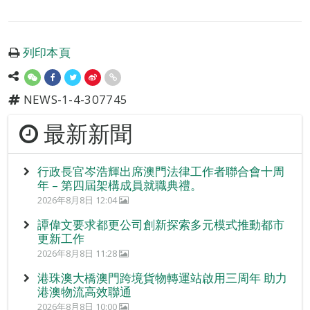
列印本頁
NEWS-1-4-307745
最新新聞
行政長官岑浩輝出席澳門法律工作者聯合會十周
年 – 第四屆架構成員就職典禮。
2026年8月8日 12:04
譚偉文要求都更公司創新探索多元模式推動都市
更新工作
2026年8月8日 11:28
港珠澳大橋澳門跨境貨物轉運站啟用三周年 助力
港澳物流高效聯通
2026年8月8日 10:00