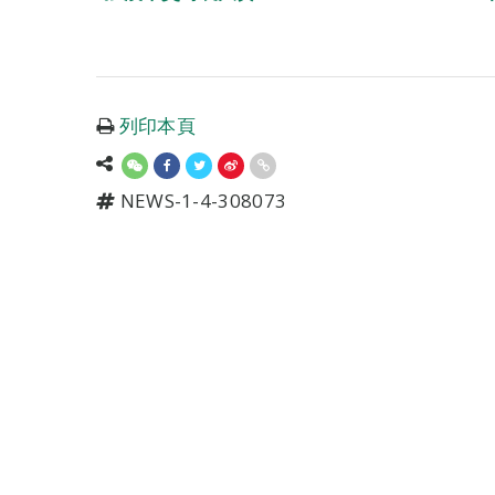
列印本頁
NEWS-1-4-308073