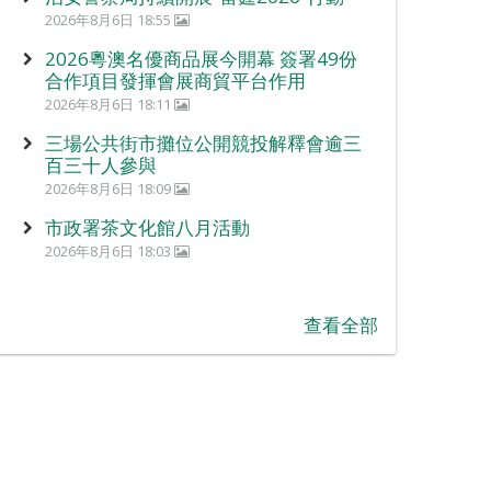
2026年8月6日 18:55
2026粵澳名優商品展今開幕 簽署49份
合作項目發揮會展商貿平台作用
2026年8月6日 18:11
三場公共街市攤位公開競投解釋會逾三
百三十人參與
2026年8月6日 18:09
市政署茶文化館八月活動
2026年8月6日 18:03
查看全部