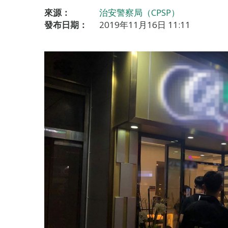
來源：
治安警察局（CPSP）
發布日期：
2019年11月16日 11:11