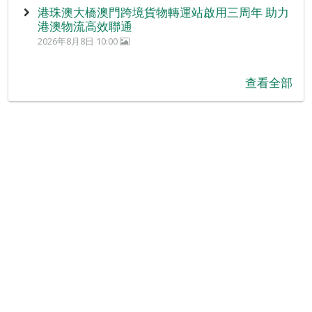
港珠澳大橋澳門跨境貨物轉運站啟用三周年 助力
港澳物流高效聯通
2026年8月8日 10:00
查看全部