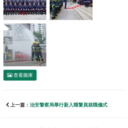
查看圖庫
上一篇：
治安警察局舉行新入職警員就職儀式