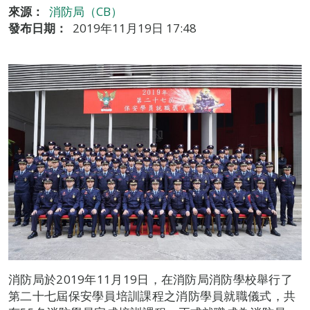
來源：
消防局（CB）
發布日期：
2019年11月19日 17:48
消防局於2019年11月19日，在消防局消防學校舉行了
第二十七屆保安學員培訓課程之消防學員就職儀式，共