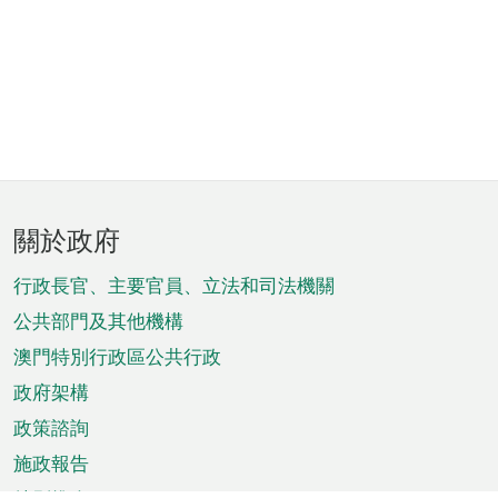
頁
關於政府
腳
菜
行政長官、主要官員、立法和司法機關
單
公共部門及其他機構
澳門特別行政區公共行政
政府架構
政策諮詢
施政報告