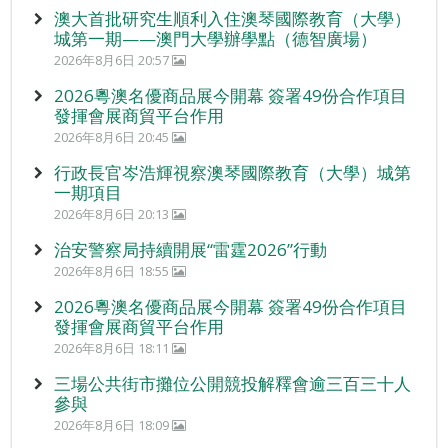
澳大首批研究生順利入住澳琴國際教育（大學）
城第一期——澳門大學辦學點（德智廣場）
2026年8月6日 20:57
2026粵澳名優商品展今開幕 簽署49份合作項目
發揮會展商貿平台作用
2026年8月6日 20:45
行政長官岑浩輝視察澳琴國際教育（大學）城第
一期項目
2026年8月6日 20:13
治安警察局持續開展“雷霆2026”行動
2026年8月6日 18:55
2026粵澳名優商品展今開幕 簽署49份合作項目
發揮會展商貿平台作用
2026年8月6日 18:11
三場公共街市攤位公開競投解釋會逾三百三十人
參與
2026年8月6日 18:09