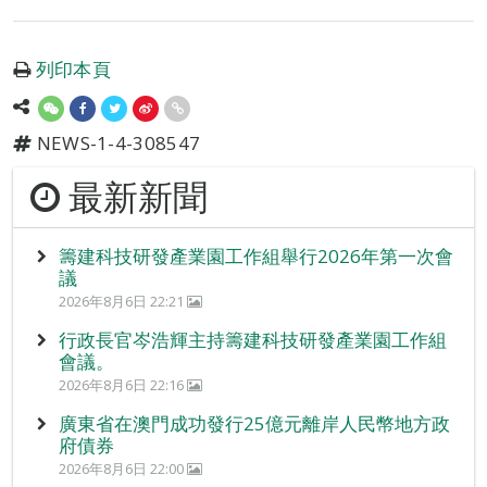
列印本頁
NEWS-1-4-308547
最新新聞
籌建科技研發產業園工作組舉行2026年第一次會
議
2026年8月6日 22:21
行政長官岑浩輝主持籌建科技研發產業園工作組
會議。
2026年8月6日 22:16
廣東省在澳門成功發行25億元離岸人民幣地方政
府債券
2026年8月6日 22:00