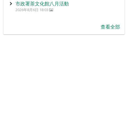
市政署茶文化館八月活動
2026年8月6日 18:03
查看全部