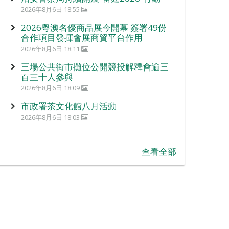
2026年8月6日 18:55
2026粵澳名優商品展今開幕 簽署49份
合作項目發揮會展商貿平台作用
2026年8月6日 18:11
三場公共街市攤位公開競投解釋會逾三
百三十人參與
2026年8月6日 18:09
市政署茶文化館八月活動
2026年8月6日 18:03
查看全部