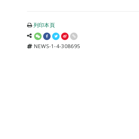
列印本頁
NEWS-1-4-308695