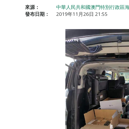
來源：
中華人民共和國澳門特別行政區海
發布日期：
2019年11月26日 21:55