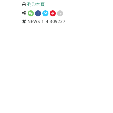
列印本頁
NEWS-1-4-309237