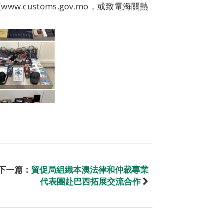
customs.gov.mo，或致電海關熱
下一篇：
貿促局組織本澳法律和仲裁專業
代表團赴巴西拓展交流合作