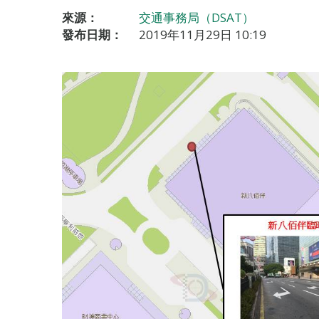
來源：
交通事務局（DSAT）
發布日期：
2019年11月29日 10:19