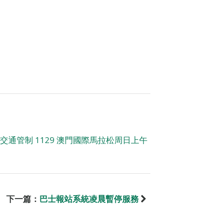
交通管制 1129 澳門國際馬拉松周日上午
下一篇：
巴士報站系統凌晨暫停服務