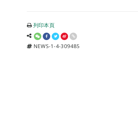
列印本頁
NEWS-1-4-309485