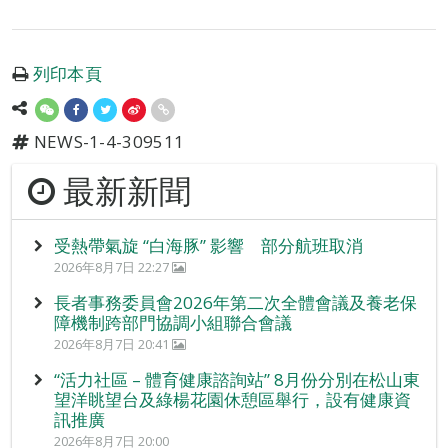
列印本頁
NEWS-1-4-309511
最新新聞
受熱帶氣旋 “白海豚” 影響 部分航班取消
2026年8月7日 22:27
長者事務委員會2026年第二次全體會議及養老保
障機制跨部門協調小組聯合會議
2026年8月7日 20:41
“活力社區 – 體育健康諮詢站” 8月份分別在松山東
望洋眺望台及綠楊花園休憩區舉行，設有健康資
訊推廣
2026年8月7日 20:00