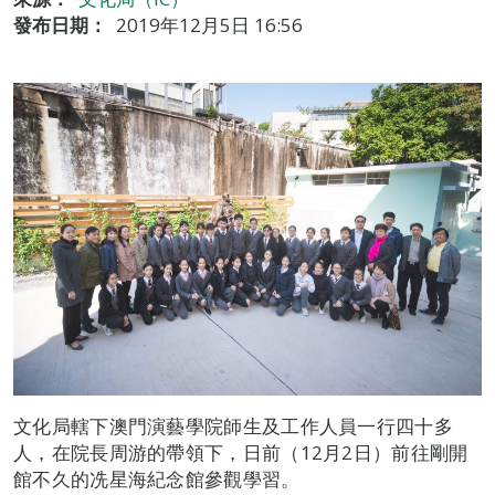
發布日期：
2019年12月5日 16:56
文化局轄下澳門演藝學院師生及工作人員一行四十多
人，在院長周游的帶領下，日前（12月2日）前往剛開
館不久的冼星海紀念館參觀學習。