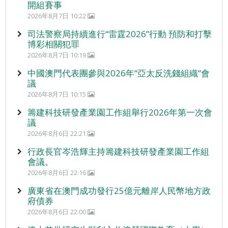
開組賽事
2026年8月7日 10:22
司法警察局持續進行“雷霆2026”行動 預防和打擊
博彩相關犯罪
2026年8月7日 10:19
中國澳門代表團參與2026年“亞太反洗錢組織”會
議
2026年8月7日 10:15
籌建科技研發產業園工作組舉行2026年第一次會
議
2026年8月6日 22:21
行政長官岑浩輝主持籌建科技研發產業園工作組
會議。
2026年8月6日 22:16
廣東省在澳門成功發行25億元離岸人民幣地方政
府債券
2026年8月6日 22:00