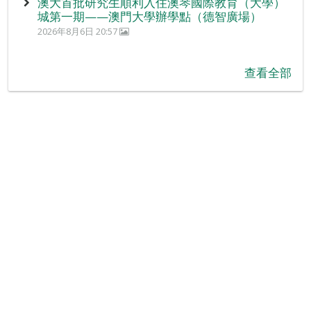
澳大首批研究生順利入住澳琴國際教育（大學）
城第一期——澳門大學辦學點（德智廣場）
2026年8月6日 20:57
查看全部