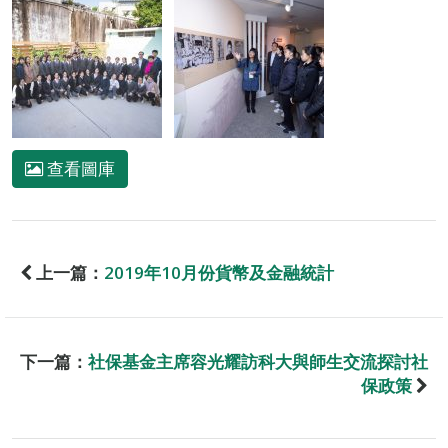
查看圖庫
上一篇：
2019年10月份貨幣及金融統計
下一篇：
社保基金主席容光耀訪科大與師生交流探討社
保政策