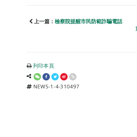
上一篇：
檢察院提醒市民防範詐騙電話
列印本頁
NEWS-1-4-310497