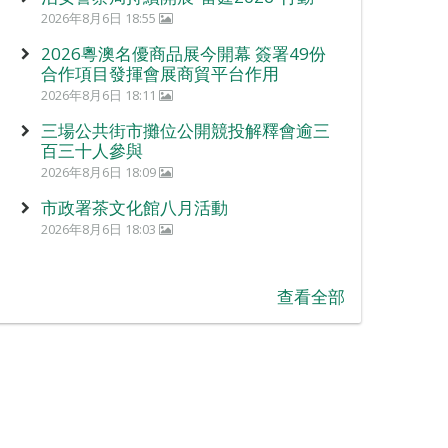
2026年8月6日 18:55
2026粵澳名優商品展今開幕 簽署49份
合作項目發揮會展商貿平台作用
2026年8月6日 18:11
三場公共街市攤位公開競投解釋會逾三
百三十人參與
2026年8月6日 18:09
市政署茶文化館八月活動
2026年8月6日 18:03
查看全部