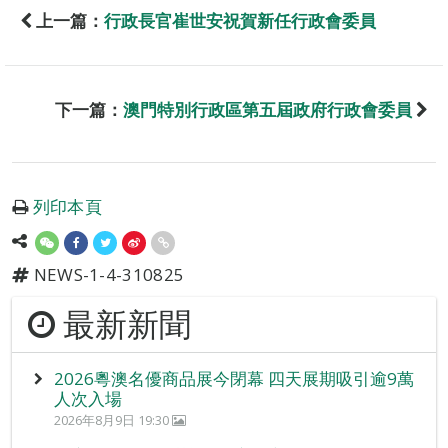
上一篇：
行政長官崔世安祝賀新任行政會委員
下一篇：
澳門特別行政區第五屆政府行政會委員
列印本頁
NEWS-1-4-310825
最新新聞
2026粵澳名優商品展今閉幕 四天展期吸引逾9萬
人次入場
2026年8月9日 19:30