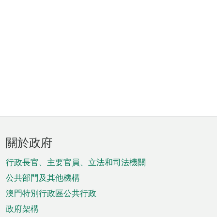
頁
關於政府
腳
菜
行政長官、主要官員、立法和司法機關
單
公共部門及其他機構
澳門特別行政區公共行政
政府架構