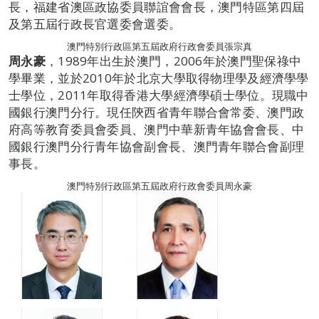
長，福建省澳區政協委員聯誼會會長，澳門特區第四屆
及第五屆行政長官選委會選委。
澳門特別行政區第五屆政府行政會委員張宗真
周永豪
，1989年出生於澳門，2006年於澳門聖保祿中
學畢業，並於2010年於北京大學取得物理學及經濟學學
士學位，2011年取得香港大學經濟學碩士學位。現職中
國銀行澳門分行。現任陝西省青年聯合會常委、澳門政
府高等教育委員會委員、澳門中華新青年協會會長、中
國銀行澳門分行青年協會副會長、澳門青年聯合會副理
事長。
澳門特別行政區第五屆政府行政會委員周永豪