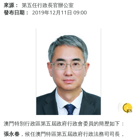
來源：
第五任行政長官辦公室
發布日期：
2019年12月11日 09:00
澳門特別行政區第五屆政府行政會委員的簡歷如下：
張永春
，候任澳門特區第五屆政府行政法務司司長，