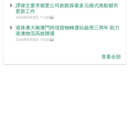
譚偉文要求都更公司創新探索多元模式推動都市
更新工作
2026年8月8日 11:28
港珠澳大橋澳門跨境貨物轉運站啟用三周年 助力
港澳物流高效聯通
2026年8月8日 10:00
查看全部