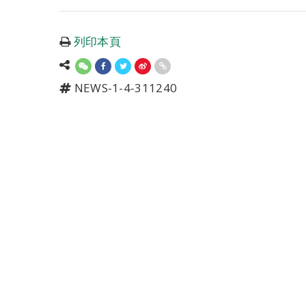
列印本頁
NEWS-1-4-311240