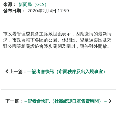
來源：
新聞局（GCS）
發布日期：
2020年2月4日 17:59
市政署管理委員會主席戴祖義表示，因應疫情的最新情
況，市政署轄下各區的公園、休憩區、兒童遊樂區及郊
野公園等相關設施會逐步關閉及圍封，暫停對外開放。
上一篇：
—記者會快訊（市面秩序及出入境事宜）
—
下一篇：
－記者會快訊（社團縮短口罩售賣時間）－