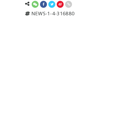
NEWS-1-4-316880