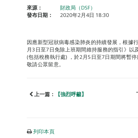
來源：
財政局（DSF）
發布日期：
2020年2月4日 18:30
因應新型冠狀病毒感染肺炎的持續發展，根據行
月3日至7日免除上班期間維持服務的指引》以
(包括稅務執行處) ，於2月5日至7日期間將
敬請公眾留意。
上一篇：
【強烈呼籲】
列印本頁