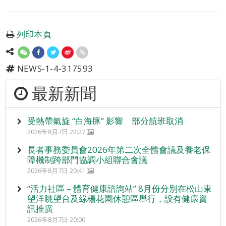
列印本頁
NEWS-1-4-317593
最新新聞
受熱帶氣旋 “白海豚” 影響 部分航班取消
2026年8月7日 22:27
長者事務委員會2026年第二次全體會議及養老保
障機制跨部門協調小組聯合會議
2026年8月7日 20:41
“活力社區 – 體育健康諮詢站” 8月份分別在松山東
望洋眺望台及綠楊花園休憩區舉行，設有健康資
訊推廣
2026年8月7日 20:00