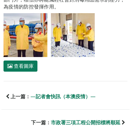
為疫情的防控發揮作用。
查看圖庫
上一篇：
—記者會快訊（本澳疫情）—
下一篇：
市政署三項工程公開招標將順延