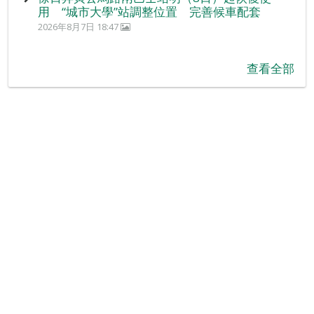
用 “城市大學”站調整位置 完善候車配套
2026年8月7日 18:47
查看全部