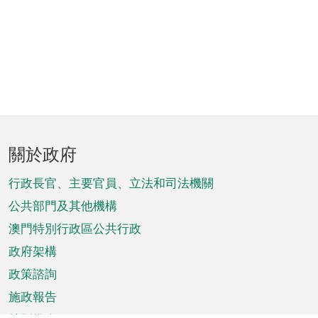
頁
關於政府
腳
菜
行政長官、主要官員、立法和司法機關
單
公共部門及其他機構
澳門特別行政區公共行政
政府架構
政策諮詢
施政報告