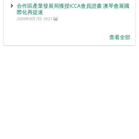
合作區產業發展局獲授ICCA會員證書 澳琴會展國
際化再提速
2026年8月7日 19:21
查看全部