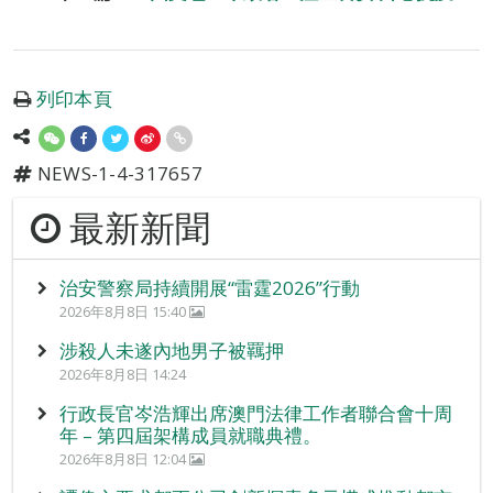
列印本頁
NEWS-1-4-317657
最新新聞
治安警察局持續開展“雷霆2026”行動
2026年8月8日 15:40
涉殺人未遂內地男子被羈押
2026年8月8日 14:24
行政長官岑浩輝出席澳門法律工作者聯合會十周
年 – 第四屆架構成員就職典禮。
2026年8月8日 12:04