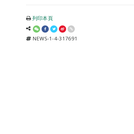
列印本頁
NEWS-1-4-317691