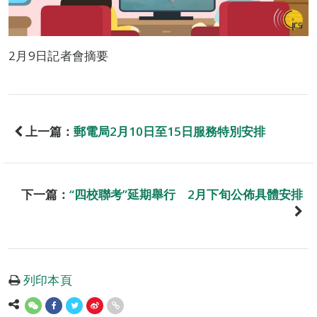
2月9日記者會摘要
上一篇：
郵電局2月10日至15日服務特別安排
下一篇：
“四校聯考”延期舉行 2月下旬公佈具體安排
列印本頁