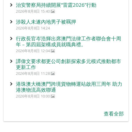
治安警察局持續開展“雷霆2026”行動
2026年8月8日 15:40
涉殺人未遂內地男子被羈押
2026年8月8日 14:24
行政長官岑浩輝出席澳門法律工作者聯合會十周
年 – 第四屆架構成員就職典禮。
2026年8月8日 12:04
譚偉文要求都更公司創新探索多元模式推動都市
更新工作
2026年8月8日 11:28
港珠澳大橋澳門跨境貨物轉運站啟用三周年 助力
港澳物流高效聯通
2026年8月8日 10:00
查看全部