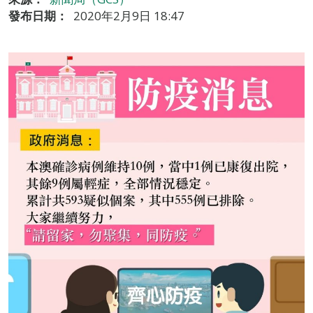
發布日期：
2020年2月9日 18:47