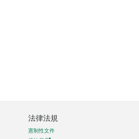
法律法規
憲制性文件