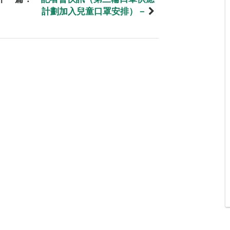
計劃加入兒童口罩安排）－