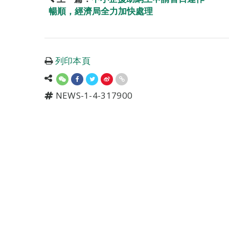
暢順，經濟局全力加快處理
列印本頁
NEWS-1-4-317900