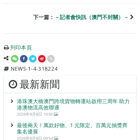
下一篇：
－記者會快訊（澳門不封關）－
列印本頁
NEWS-1-4-318224
最新新聞
港珠澳大橋澳門跨境貨物轉運站啟用三周年 助力
港澳物流高效聯通
2026年8月8日 10:00
最後兩天！萬款好物、1 元限定、百萬元抽獎齊
集名優展
2026年8月8日 09:54