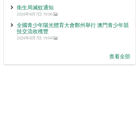
衛生局滅蚊通知
2026年8月7日 19:06
全國青少年陽光體育大會鄭州舉行 澳門青少年競
技交流收穫豐
2026年8月7日 19:04
查看全部