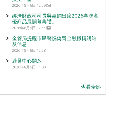
2026年8月6日 12:59
經濟財政司司長吳惠嫻出席2026粵澳名
優商品展開幕典禮。
2026年8月6日 12:55
金管局提醒市民警惕偽冒金融機構網站
及信息
2026年8月6日 12:28
避暑中心開放
2026年8月6日 11:00
查看全部