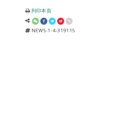
列印本頁
NEWS-1-4-319115