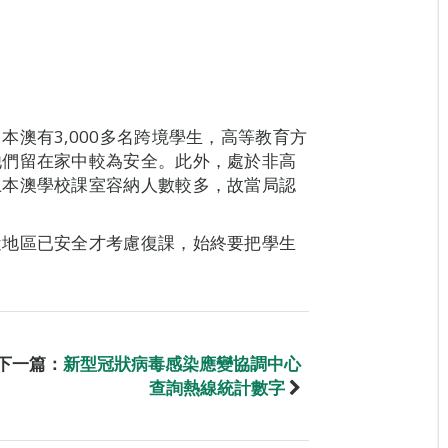
澳有3,000多名跨境學生，高等教育方
他們留在家中較為安全。此外，處於非高
上本澳學校課室容納人數較多，故當局認
近地區已安全才考慮復課，始終要把學生
下一篇：
新型冠狀病毒感染應變協調中心
查詢熱線統計數字