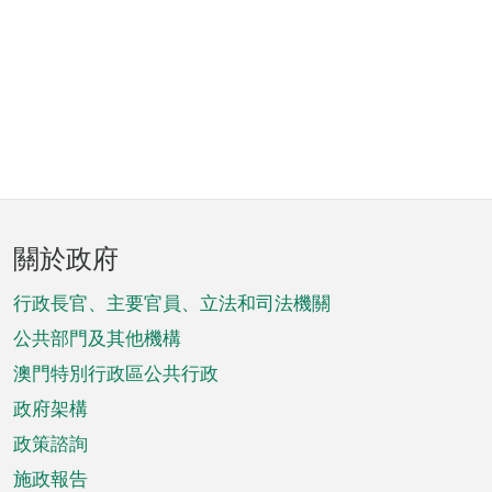
頁
關於政府
腳
菜
行政長官、主要官員、立法和司法機關
單
公共部門及其他機構
澳門特別行政區公共行政
政府架構
政策諮詢
施政報告