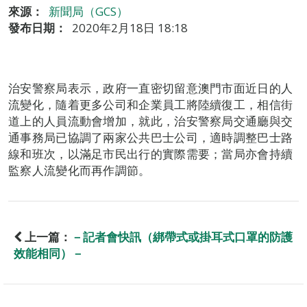
來源：
新聞局（GCS）
發布日期：
2020年2月18日 18:18
治安警察局表示，政府一直密切留意澳門市面近日的人
流變化，隨着更多公司和企業員工將陸續復工，相信街
道上的人員流動會增加，就此，治安警察局交通廳與交
通事務局已協調了兩家公共巴士公司，適時調整巴士路
線和班次，以滿足市民出行的實際需要；當局亦會持續
監察人流變化而再作調節。
上一篇：
－記者會快訊（綁帶式或掛耳式口罩的防護
效能相同）－