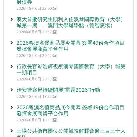
府債券
2026年8月6日 22:00
澳大首批研究生順利入住澳琴國際教育（大學）
城第一期——澳門大學辦學點（德智廣場）
2026年8月6日 20:57
2026粵澳名優商品展今開幕 簽署49份合作項目
發揮會展商貿平台作用
2026年8月6日 20:45
行政長官岑浩輝視察澳琴國際教育（大學）城第
一期項目
2026年8月6日 20:13
治安警察局持續開展“雷霆2026”行動
2026年8月6日 18:55
2026粵澳名優商品展今開幕 簽署49份合作項目
發揮會展商貿平台作用
2026年8月6日 18:11
三場公共街市攤位公開競投解釋會逾三百三十人
參與