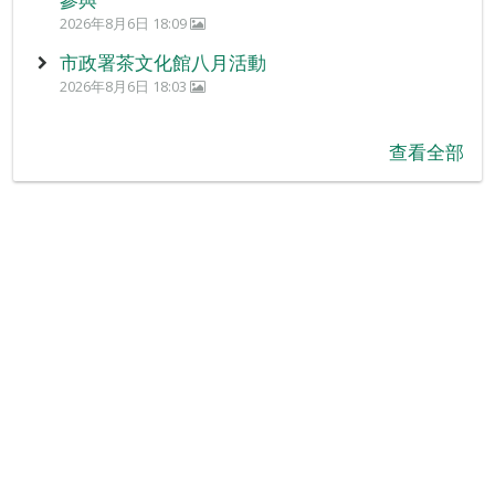
2026年8月6日 18:09
市政署茶文化館八月活動
2026年8月6日 18:03
查看全部