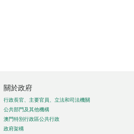
頁
關於政府
腳
菜
行政長官、主要官員、立法和司法機關
單
公共部門及其他機構
澳門特別行政區公共行政
政府架構