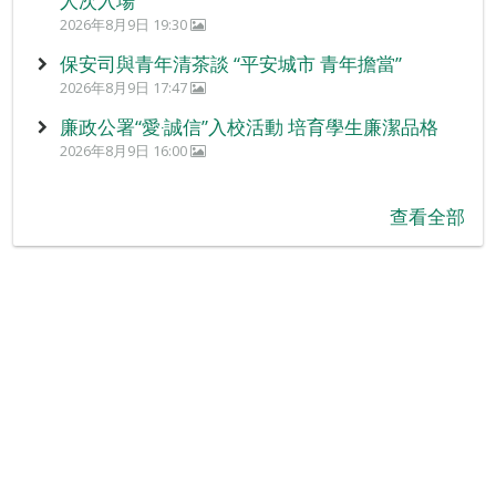
人次入場
2026年8月9日 19:30
保安司與青年清茶談 “平安城市 青年擔當”
2026年8月9日 17:47
廉政公署“愛‧誠信”入校活動 培育學生廉潔品格
2026年8月9日 16:00
查看全部