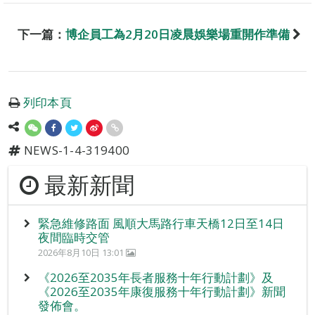
下一篇：
博企員工為2月20日凌晨娛樂場重開作準備
列印本頁
NEWS-1-4-319400
最新新聞
緊急維修路面 風順大馬路行車天橋12日至14日
夜間臨時交管
2026年8月10日 13:01
《2026至2035年長者服務十年行動計劃》及
《2026至2035年康復服務十年行動計劃》新聞
發佈會。