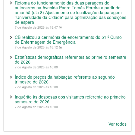
Retoma do funcionamento das duas paragens de
autocarros na Avenida Padre Tomás Pereira a partir de
amanhã (dia 8) Ajustamento de localização da paragem
“Universidade da Cidade” para optimização das condições
de espera
7 de Agosto de 2026 às 18:47
CB realizou a cerimónia de encerramento do 51.º Curso
de Enfermagem de Emergência
7 de Agosto de 2026 às 18:12
Estatísticas demográficas referentes ao primeiro semestre
de 2026
7 de Agosto de 2026 às 16:00
Índice de preços da habitação referente ao segundo
trimestre de 2026
7 de Agosto de 2026 às 16:00
Inquérito às despesas dos visitantes referente ao primeiro
semestre de 2026
7 de Agosto de 2026 às 16:00
Ver todos