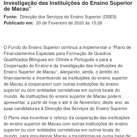
Investigação das Instituições do Ensino Superior
de Macau”
Fonte:
Direcção dos Serviços do Ensino Superior (DSES)
Publicado em:
20 de Fevereiro de 2020 às 15:28
O Fundo do Ensino Superior continua a implementar o “Plano de
Financiamentos Especiais para Formação de Quadros
Qualificados Bilingues em Chinês e Português e para a
Cooperação do Ensino e da Investigação das Instituições do
Ensino Superior de Macau”, alargando, ainda, o âmbito do
financiamento e incentivando as instituições do ensino superior
de Macau a cooperarem com outras instituições do ensino
superior ou com entidades correlativas em outros locais do
mundo. As instituições do ensino superior de Macau podem
apresentar, a partir de hoje e até 6 de Novembro, deste ano, as
suas candidaturas à Direcção dos Serviços do Ensino Superior.
O Plano visa incentivar o reforço da cooperação das instituições
do ensino superior de Macau com outras instituições do ensino
superior ou com entidades correlativas em outros locais do
mundo, para impulsionar Macau a transformar-se numa base de