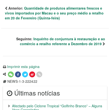
Anterior:
Quantidade de produtos alimentares frescos e
vivos importados por Macau e o seu preço médio a retalho
em 20 de Fevereiro (Quinta-feira)
Seguinte:
Inquérito de conjuntura à restauração e ao
comércio a retalho referente a Dezembro de 2019
Imprimir esta página
NEWS-1-3-222422
Últimas notícias
Afectado pelo Ciclone Tropical “Golfinho Branco” – Alguns
Voos Cancelados