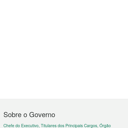
Menu
Sobre o Governo
do
Chefe do Executivo, Titulares dos Principais Cargos, Órgão