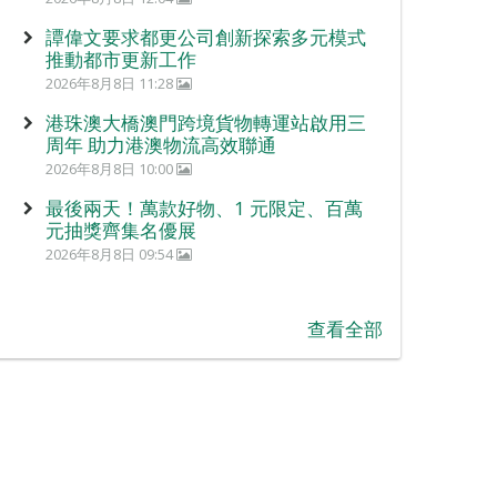
譚偉文要求都更公司創新探索多元模式
推動都市更新工作
2026年8月8日 11:28
港珠澳大橋澳門跨境貨物轉運站啟用三
周年 助力港澳物流高效聯通
2026年8月8日 10:00
最後兩天！萬款好物、1 元限定、百萬
元抽獎齊集名優展
2026年8月8日 09:54
查看全部