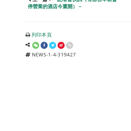
停營業的酒店今重開）－
列印本頁
NEWS-1-4-319427