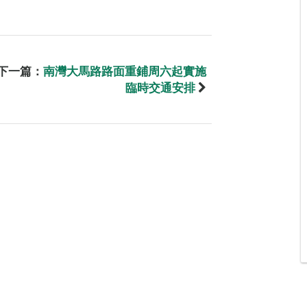
下一篇：
南灣大馬路路面重鋪周六起實施
臨時交通安排