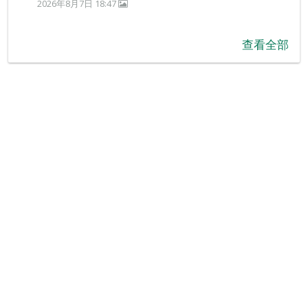
2026年8月7日 18:47
查看全部