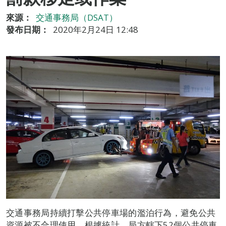
來源：
交通事務局（DSAT）
發布日期：
2020年2月24日 12:48
交通事務局持續打擊公共停車場的濫泊行為，避免公共
資源被不合理使用。根據統計，局方轄下52個公共停車