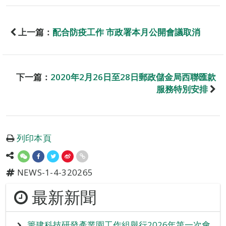
上一篇：
配合防疫工作 市政署本月公開會議取消
下一篇：
2020年2月26日至28日郵政儲金局西聯匯款
服務特別安排
列印本頁
NEWS-1-4-320265
最新新聞
籌建科技研發產業園工作組舉行2026年第一次會