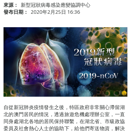
來源：
新型冠狀病毒感染應變協調中心
發布日期：
2020年2月25日 16:36
自從新冠肺炎疫情發生之後，特區政府非常關心滯留湖
北的澳門居民的情況，透過旅遊危機處理辦公室，一直
同身處湖北各地的居民保持聯繫，在湖北省、市級政協
委員及社會熱心人士的協助下，給他們寄送物資，解決