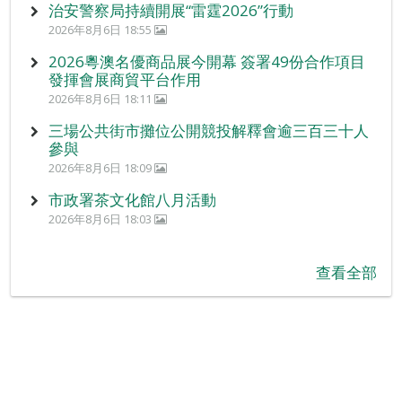
治安警察局持續開展“雷霆2026”行動
2026年8月6日 18:55
2026粵澳名優商品展今開幕 簽署49份合作項目
發揮會展商貿平台作用
2026年8月6日 18:11
三場公共街市攤位公開競投解釋會逾三百三十人
參與
2026年8月6日 18:09
市政署茶文化館八月活動
2026年8月6日 18:03
查看全部