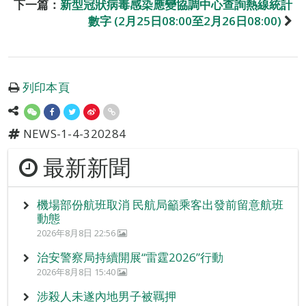
下一篇：
新型冠狀病毒感染應變協調中心查詢熱線統計
數字 (2月25日08:00至2月26日08:00)
列印本頁
NEWS-1-4-320284
最新新聞
機場部份航班取消 民航局籲乘客出發前留意航班
動態
2026年8月8日 22:56
治安警察局持續開展“雷霆2026”行動
2026年8月8日 15:40
涉殺人未遂內地男子被羈押