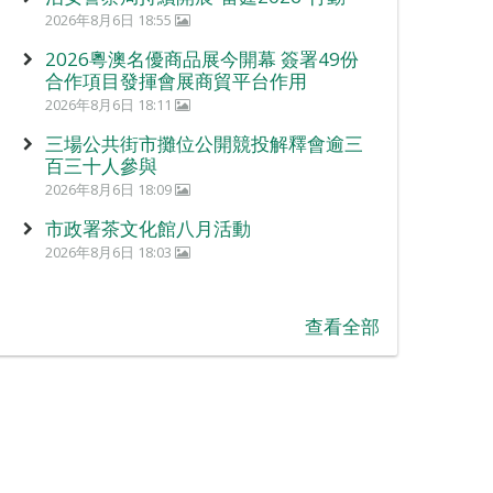
2026年8月6日 18:55
2026粵澳名優商品展今開幕 簽署49份
合作項目發揮會展商貿平台作用
2026年8月6日 18:11
三場公共街市攤位公開競投解釋會逾三
百三十人參與
2026年8月6日 18:09
市政署茶文化館八月活動
2026年8月6日 18:03
查看全部