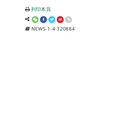
列印本頁
NEWS-1-4-320884