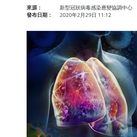
來源：
新型冠狀病毒感染應變協調中心
發布日期：
2020年2月29日 11:12